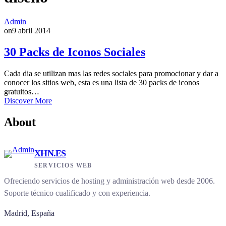
Admin
on
9 abril 2014
30 Packs de Iconos Sociales
Cada dia se utilizan mas las redes sociales para promocionar y dar a
conocer los sitios web, esta es una lista de 30 packs de iconos
gratuitos…
Discover More
About
XHN.ES
SERVICIOS WEB
Ofreciendo servicios de hosting y administración web desde 2006.
Soporte técnico cualificado y con experiencia.
Madrid, España