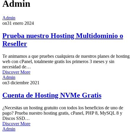
Admin
Admin
on
31 enero 2024
Prueba nuestro Hosting Multidominio o
Reseller
Te animamos a que pruebes cualquiera de nuestros planes de hosting
web con cPanel, totalmente gratis los primeros 3 meses y sin
necesidad de…
Discover More
Admin
on
3 diciembre 2021
Cuenta de Hosting NVMe Gratis
¿Necesitas un hosting gratuito con todos los beneficios de uno de
pago? Prueba nuestro hosting gratis, cPanel, PHP 8, MySQL 8 y
Discos SSD…
Discover More
Admin