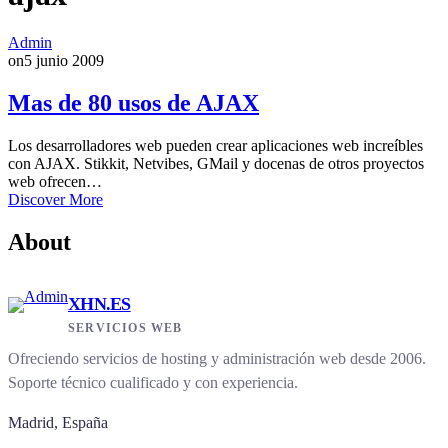
Admin
on
5 junio 2009
Mas de 80 usos de AJAX
Los desarrolladores web pueden crear aplicaciones web increíbles
con AJAX. Stikkit, Netvibes, GMail y docenas de otros proyectos
web ofrecen…
Discover More
About
XHN.ES
SERVICIOS WEB
Ofreciendo servicios de hosting y administración web desde 2006.
Soporte técnico cualificado y con experiencia.
Madrid, España