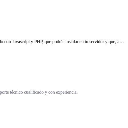
ado con Javascript y PHP, que podrás instalar en tu servidor y que, a…
orte técnico cualificado y con experiencia.