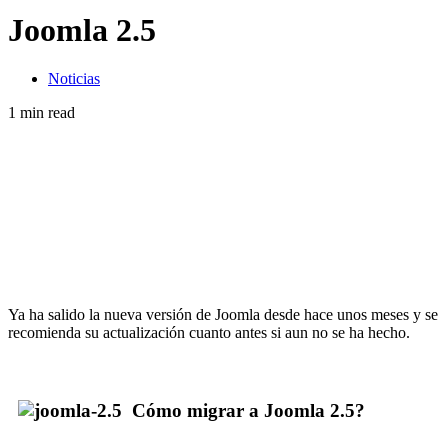
Joomla 2.5
Noticias
1 min read
Ya ha salido la nueva versión de Joomla desde hace unos meses y se
recomienda su actualización cuanto antes si aun no se ha hecho.
Cómo migrar a Joomla 2.5?