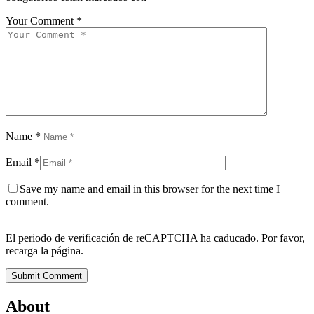
Your Comment *
Name *
Email *
Save my name and email in this browser for the next time I
comment.
El periodo de verificación de reCAPTCHA ha caducado. Por favor,
recarga la página.
Submit Comment
About