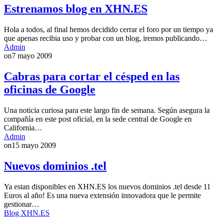
Estrenamos blog en XHN.ES
Hola a todos, al final hemos decidido cerrar el foro por un tiempo ya
que apenas recibia uso y probar con un blog, iremos publicando…
Admin
on
7 mayo 2009
Cabras para cortar el césped en las
oficinas de Google
Una noticia curiosa para este largo fin de semana. Según asegura la
compañía en este post oficial, en la sede central de Google en
California…
Admin
on
15 mayo 2009
Nuevos dominios .tel
Ya estan disponibles en XHN.ES los nuevos dominios .tel desde 11
Euros al año! Es una nueva extensión innovadora que le permite
gestionar…
Blog XHN.ES