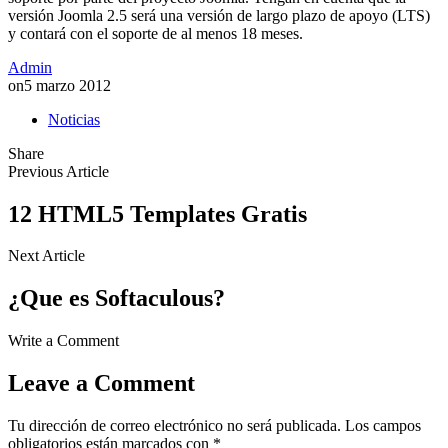
versión Joomla 2.5 será una versión de largo plazo de apoyo (LTS)
y contará con el soporte de al menos 18 meses.
Admin
on
5 marzo 2012
Noticias
Share
Previous Article
12 HTML5 Templates Gratis
Next Article
¿Que es Softaculous?
Write a Comment
Leave a Comment
Tu dirección de correo electrónico no será publicada.
Los campos
obligatorios están marcados con
*