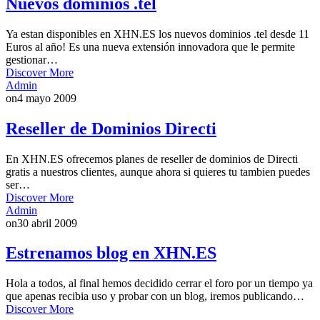
Nuevos dominios .tel
Ya estan disponibles en XHN.ES los nuevos dominios .tel desde 11
Euros al año! Es una nueva extensión innovadora que le permite
gestionar…
Discover More
Admin
on
4 mayo 2009
Reseller de Dominios Directi
En XHN.ES ofrecemos planes de reseller de dominios de Directi
gratis a nuestros clientes, aunque ahora si quieres tu tambien puedes
ser…
Discover More
Admin
on
30 abril 2009
Estrenamos blog en XHN.ES
Hola a todos, al final hemos decidido cerrar el foro por un tiempo ya
que apenas recibia uso y probar con un blog, iremos publicando…
Discover More