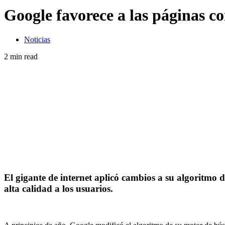
Google favorece a las páginas c
Noticias
2 min read
El gigante de internet aplicó cambios a su algoritmo
alta calidad a los usuarios.