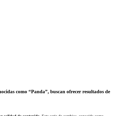
onocidas como “Panda”, buscan ofrecer resultados de