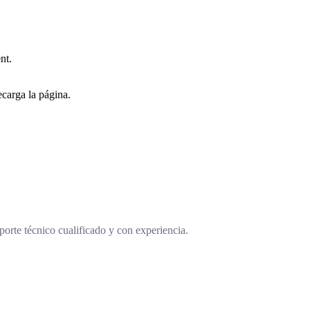
nt.
carga la página.
orte técnico cualificado y con experiencia.