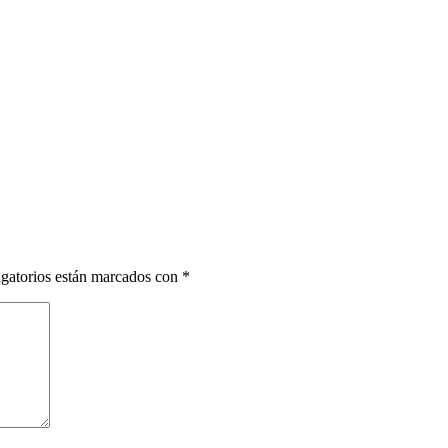
gatorios están marcados con
*