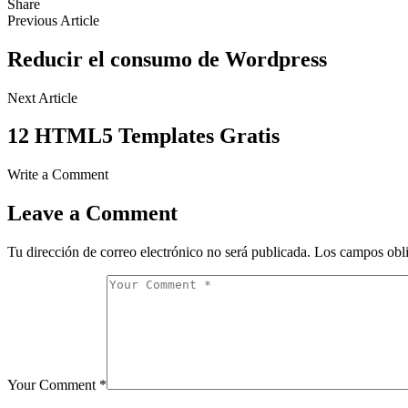
Share
Previous Article
Reducir el consumo de Wordpress
Next Article
12 HTML5 Templates Gratis
Write a Comment
Leave a Comment
Tu dirección de correo electrónico no será publicada.
Los campos obli
Your Comment *