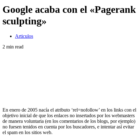
Google acaba con el «Pagerank
sculpting»
Articulos
2 min read
En enero de 2005 nacía el atributo ‘rel=nofollow’ en los links con el
objetivo inicial de que los enlaces no insertados por los webmasters
de manera voluntaria (en los comentarios de los blogs, por ejemplo)
no fuesen tenidos en cuenta por los buscadores, e intentar así evitar
el spam en los sitios web.