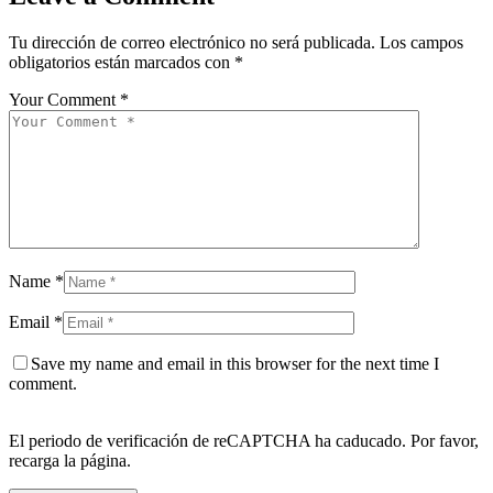
Tu dirección de correo electrónico no será publicada.
Los campos
obligatorios están marcados con
*
Your Comment *
Name *
Email *
Save my name and email in this browser for the next time I
comment.
El periodo de verificación de reCAPTCHA ha caducado. Por favor,
recarga la página.