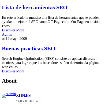
Lista de herramientas SEO
En este artículo te muestro una lista de herramientas que te pueden
ayudar a mejorar el SEO tanto Off-Page como On-Page en tu sitio.
Estas…
Discover More
Admin
on
12 mayo 2009
Buenas practicas SEO
Search Engine Optimization (SEO) consiste en aplicar diversas
técnicas para lograr que los buscadores sitúen determinada página
web en las…
Discover More
About
XHN.ES
SERVICIOS WEB