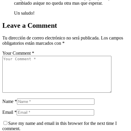
cambiado asique no queda otra mas que esperar.
Un saludo!
Leave a Comment
Tu dirección de correo electrónico no será publicada.
Los campos
obligatorios están marcados con
*
Your Comment *
Name *
Email *
Save my name and email in this browser for the next time I
comment.