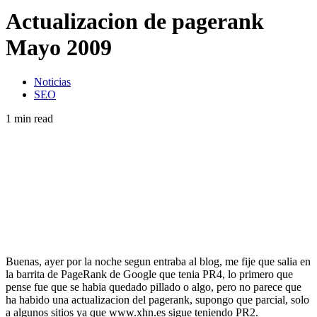
Actualizacion de pagerank
Mayo 2009
Noticias
SEO
1 min read
Buenas, ayer por la noche segun entraba al blog, me fije que salia en
la barrita de PageRank de Google que tenia PR4, lo primero que
pense fue que se habia quedado pillado o algo, pero no parece que
ha habido una actualizacion del pagerank, supongo que parcial, solo
a algunos sitios ya que www.xhn.es sigue teniendo PR2.