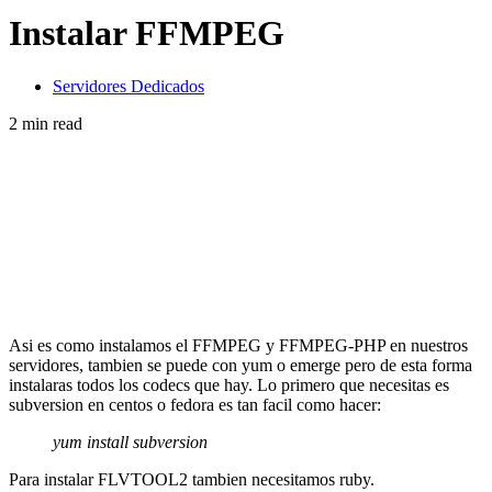
Instalar FFMPEG
Servidores Dedicados
2 min read
Asi es como instalamos el FFMPEG y FFMPEG-PHP en nuestros
servidores, tambien se puede con yum o emerge pero de esta forma
instalaras todos los codecs que hay. Lo primero que necesitas es
subversion en centos o fedora es tan facil como hacer:
yum install subversion
Para instalar FLVTOOL2 tambien necesitamos ruby.