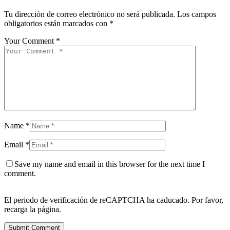
Tu dirección de correo electrónico no será publicada.
Los campos
obligatorios están marcados con
*
Your Comment *
Name *
Email *
Save my name and email in this browser for the next time I
comment.
El periodo de verificación de reCAPTCHA ha caducado. Por favor,
recarga la página.
Submit Comment